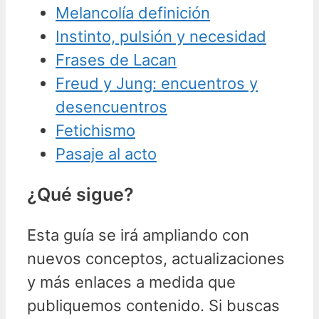
Melancolía definición
Instinto, pulsión y necesidad
Frases de Lacan
Freud y Jung: encuentros y
desencuentros
Fetichismo
Pasaje al acto
¿Qué sigue?
Esta guía se irá ampliando con
nuevos conceptos, actualizaciones
y más enlaces a medida que
publiquemos contenido. Si buscas