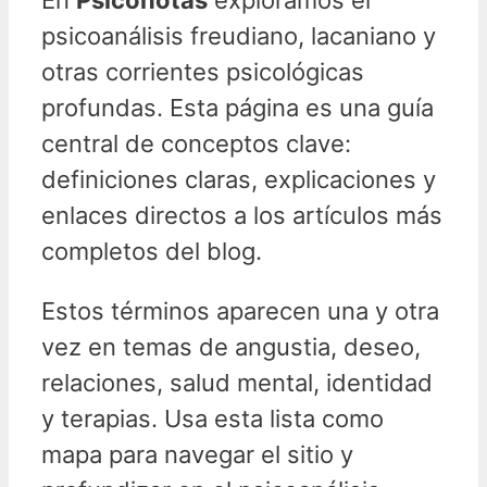
psicoanálisis freudiano, lacaniano y
otras corrientes psicológicas
profundas. Esta página es una guía
central de conceptos clave:
definiciones claras, explicaciones y
enlaces directos a los artículos más
completos del blog.
Estos términos aparecen una y otra
vez en temas de angustia, deseo,
relaciones, salud mental, identidad
y terapias. Usa esta lista como
mapa para navegar el sitio y