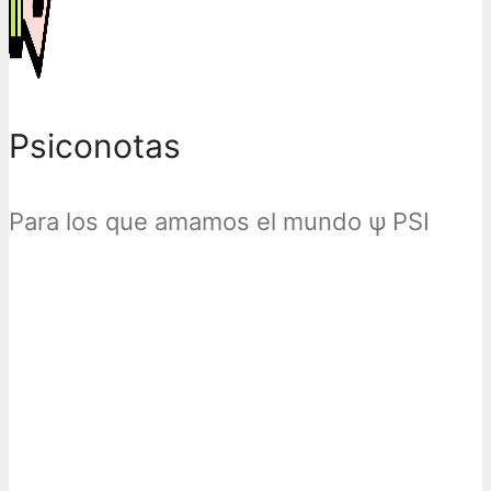
Psiconotas
Para los que amamos el mundo ψ PSI