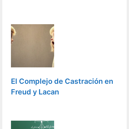
El Complejo de Castración en
Freud y Lacan