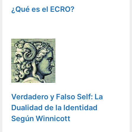
¿Qué es el ECRO?
Verdadero y Falso Self: La
Dualidad de la Identidad
Según Winnicott