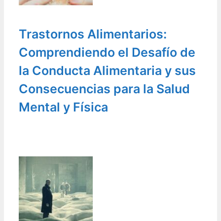
Trastornos Alimentarios:
Comprendiendo el Desafío de
la Conducta Alimentaria y sus
Consecuencias para la Salud
Mental y Física