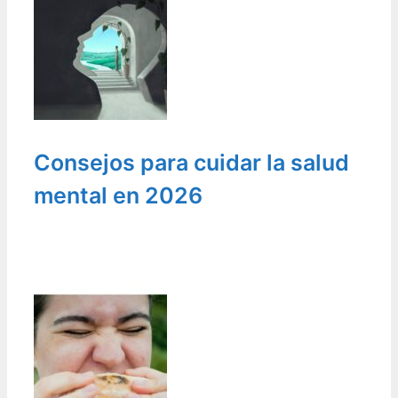
Consejos para cuidar la salud
mental en 2026