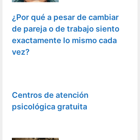
¿Por qué a pesar de cambiar
de pareja o de trabajo siento
exactamente lo mismo cada
vez?
Centros de atención
psicológica gratuita