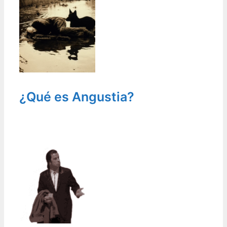
¿Qué es Angustia?