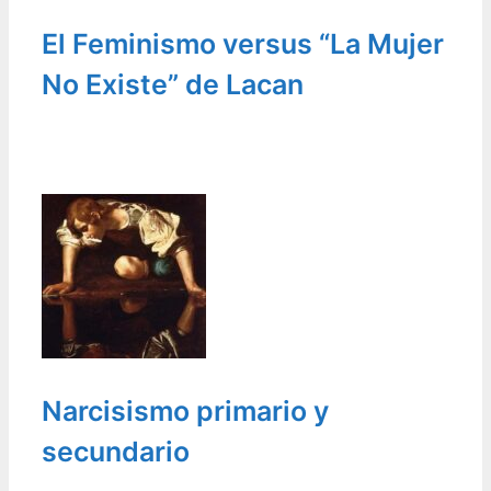
El Feminismo versus “La Mujer
No Existe” de Lacan
Narcisismo primario y
secundario