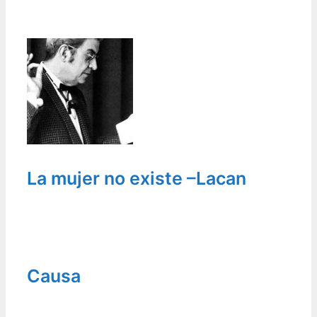
La mujer no existe –Lacan
Causa