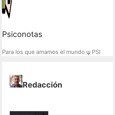
Psiconotas
Para los que amamos el mundo ψ PSI
Redacción