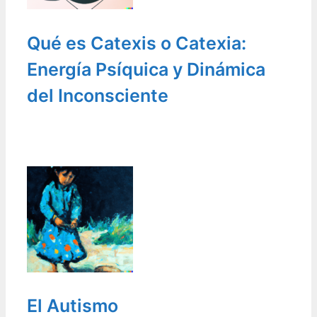
Qué es Catexis o Catexia:
Energía Psíquica y Dinámica
del Inconsciente
El Autismo