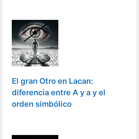
El gran Otro en Lacan:
diferencia entre A y a y el
orden simbólico