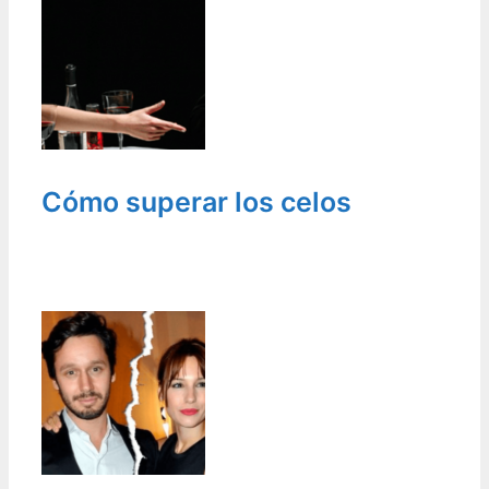
Cómo superar los celos