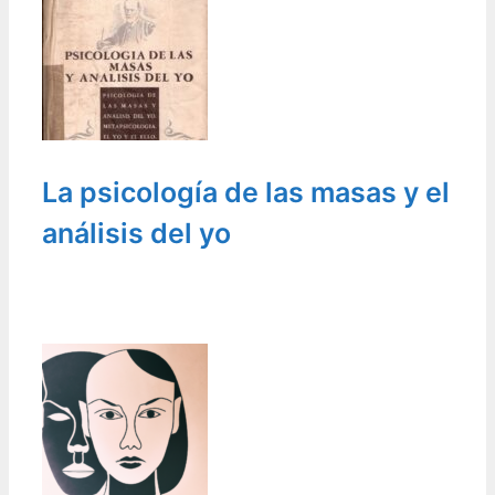
La psicología de las masas y el
análisis del yo