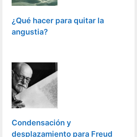
¿Qué hacer para quitar la
angustia?
Condensación y
desplazamiento para Freud