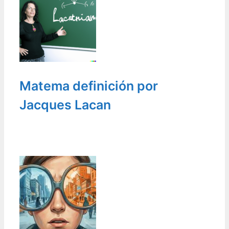
Matema definición por
Jacques Lacan