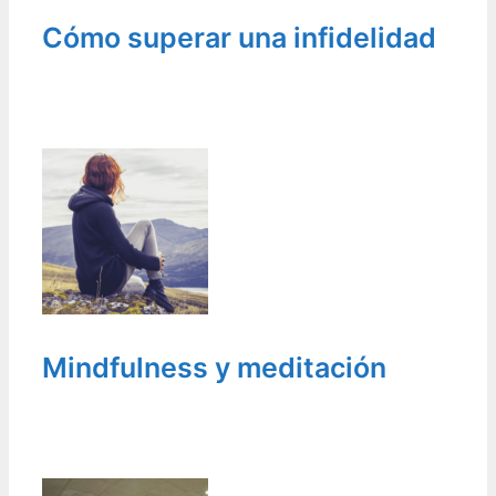
Cómo superar una infidelidad
Mindfulness y meditación