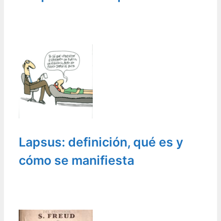
Lapsus: definición, qué es y
cómo se manifiesta