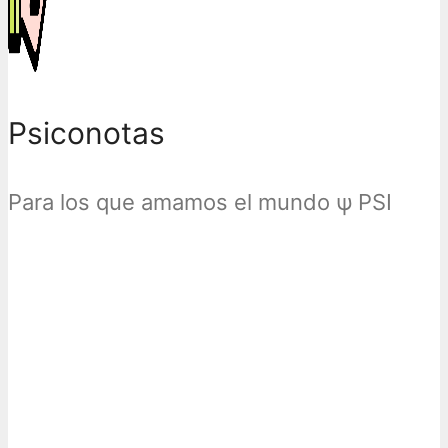
Psiconotas
Para los que amamos el mundo ψ PSI