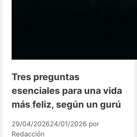
Tres preguntas
esenciales para una vida
más feliz, según un gurú
29/04/2026
24/01/2026
por
Redacción