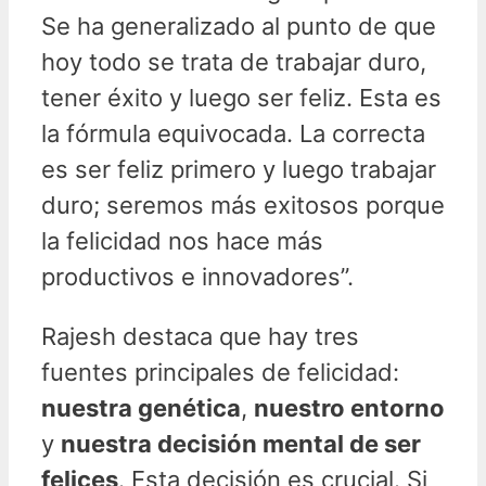
Se ha generalizado al punto de que
hoy todo se trata de trabajar duro,
tener éxito y luego ser feliz. Esta es
la fórmula equivocada. La correcta
es ser feliz primero y luego trabajar
duro; seremos más exitosos porque
la felicidad nos hace más
productivos e innovadores”.
Rajesh destaca que hay tres
fuentes principales de felicidad:
nuestra genética
,
nuestro entorno
y
nuestra decisión mental de ser
felices
. Esta decisión es crucial. Si