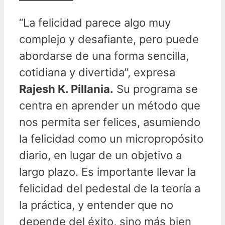
“La felicidad parece algo muy
complejo y desafiante, pero puede
abordarse de una forma sencilla,
cotidiana y divertida”, expresa
Rajesh K. Pillania.
Su programa se
centra en aprender un método que
nos permita ser felices, asumiendo
la felicidad como un micropropósito
diario, en lugar de un objetivo a
largo plazo. Es importante llevar la
felicidad del pedestal de la teoría a
la práctica, y entender que no
depende del éxito, sino más bien