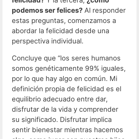
podemos ser felices?
Al responder
estas preguntas, comenzamos a
abordar la felicidad desde una
perspectiva individual.
Concluye que “los seres humanos
somos genéticamente 99% iguales,
por lo que hay algo en común. Mi
definición propia de felicidad es el
equilibrio adecuado entre dar,
disfrutar de la vida y comprender
su significado. Disfrutar implica
sentir bienestar mientras hacemos