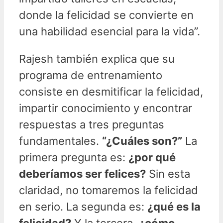
donde la felicidad se convierte en
una habilidad esencial para la vida”.
Rajesh también explica que su
programa de entrenamiento
consiste en desmitificar la felicidad,
impartir conocimiento y encontrar
respuestas a tres preguntas
fundamentales.
“¿Cuáles son?”
La
primera pregunta es:
¿por qué
deberíamos ser felices?
Sin esta
claridad, no tomaremos la felicidad
en serio. La segunda es:
¿qué es la
felicidad?
Y la tercera,
¿cómo