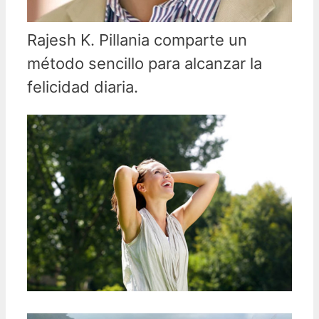
Rajesh K. Pillania comparte un
método sencillo para alcanzar la
felicidad diaria.