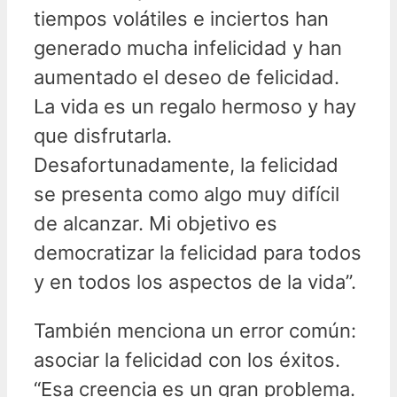
tiempos volátiles e inciertos han
generado mucha infelicidad y han
aumentado el deseo de felicidad.
La vida es un regalo hermoso y hay
que disfrutarla.
Desafortunadamente, la felicidad
se presenta como algo muy difícil
de alcanzar. Mi objetivo es
democratizar la felicidad para todos
y en todos los aspectos de la vida”.
También menciona un error común:
asociar la felicidad con los éxitos.
“Esa creencia es un gran problema.