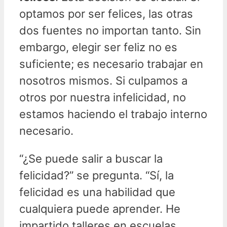
optamos por ser felices, las otras
dos fuentes no importan tanto. Sin
embargo, elegir ser feliz no es
suficiente; es necesario trabajar en
nosotros mismos. Si culpamos a
otros por nuestra infelicidad, no
estamos haciendo el trabajo interno
necesario.
“¿Se puede salir a buscar la
felicidad?” se pregunta. “Sí, la
felicidad es una habilidad que
cualquiera puede aprender. He
impartido talleres en escuelas,