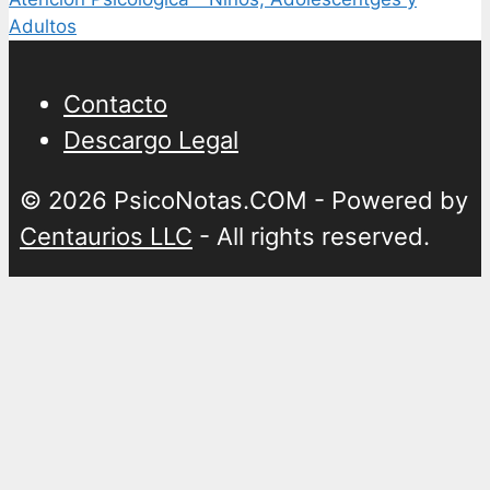
Adultos
Contacto
Descargo Legal
© 2026 PsicoNotas.COM - Powered by
Centaurios LLC
- All rights reserved.