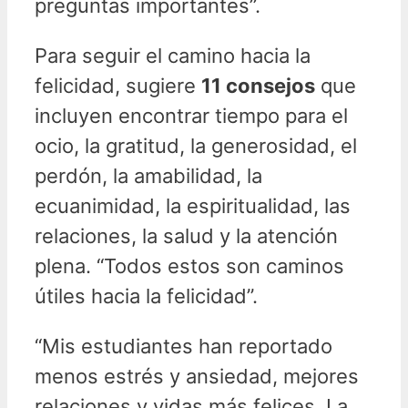
preguntas importantes”.
Para seguir el camino hacia la
felicidad, sugiere
11 consejos
que
incluyen encontrar tiempo para el
ocio, la gratitud, la generosidad, el
perdón, la amabilidad, la
ecuanimidad, la espiritualidad, las
relaciones, la salud y la atención
plena. “Todos estos son caminos
útiles hacia la felicidad”.
“Mis estudiantes han reportado
menos estrés y ansiedad, mejores
relaciones y vidas más felices. La