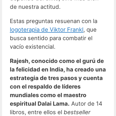
de nuestra actitud.
Estas preguntas resuenan con la
logoterapia de Viktor Frankl
, que
busca sentido para combatir el
vacío existencial.
Rajesh, conocido como el gurú de
la felicidad en India, ha creado una
estrategia de tres pasos y cuenta
con el respaldo de líderes
mundiales como el maestro
espiritual Dalai Lama.
Autor de 14
libros, entre ellos el
bestseller