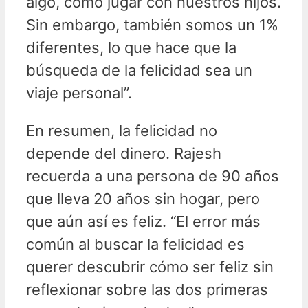
algo, como jugar con nuestros hijos.
Sin embargo, también somos un 1%
diferentes, lo que hace que la
búsqueda de la felicidad sea un
viaje personal”.
En resumen, la felicidad no
depende del dinero. Rajesh
recuerda a una persona de 90 años
que lleva 20 años sin hogar, pero
que aún así es feliz. “El error más
común al buscar la felicidad es
querer descubrir cómo ser feliz sin
reflexionar sobre las dos primeras