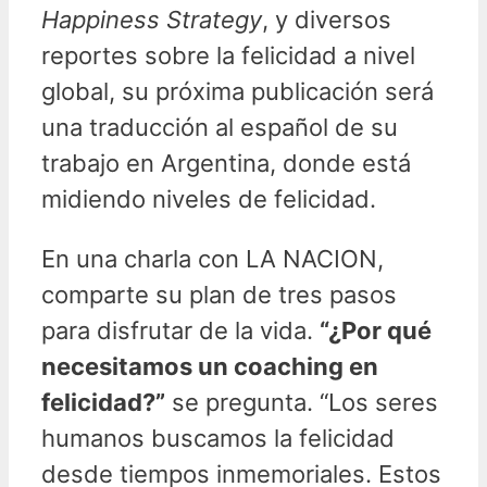
Happiness Strategy
, y diversos
reportes sobre la felicidad a nivel
global, su próxima publicación será
una traducción al español de su
trabajo en Argentina, donde está
midiendo niveles de felicidad.
En una charla con LA NACION,
comparte su plan de tres pasos
para disfrutar de la vida.
“¿Por qué
necesitamos un coaching en
felicidad?”
se pregunta. “Los seres
humanos buscamos la felicidad
desde tiempos inmemoriales. Estos