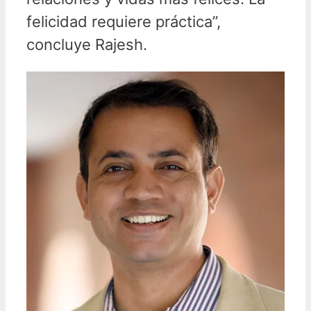
felicidad requiere práctica”,
concluye Rajesh.