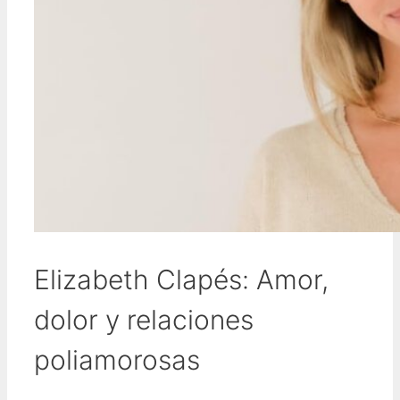
Elizabeth Clapés: Amor,
dolor y relaciones
poliamorosas