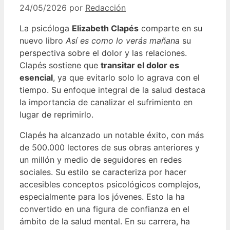
24/05/2026
por
Redacción
La psicóloga
Elizabeth Clapés
comparte en su
nuevo libro
Así es como lo verás mañana
su
perspectiva sobre el dolor y las relaciones.
Clapés sostiene que
transitar el dolor es
esencial
, ya que evitarlo solo lo agrava con el
tiempo. Su enfoque integral de la salud destaca
la importancia de canalizar el sufrimiento en
lugar de reprimirlo.
Clapés ha alcanzado un notable éxito, con más
de 500.000 lectores de sus obras anteriores y
un millón y medio de seguidores en redes
sociales. Su estilo se caracteriza por hacer
accesibles conceptos psicológicos complejos,
especialmente para los jóvenes. Esto la ha
convertido en una figura de confianza en el
ámbito de la salud mental. En su carrera, ha