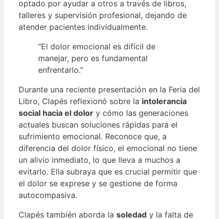
optado por ayudar a otros a través de libros,
talleres y supervisión profesional, dejando de
atender pacientes individualmente.
“El dolor emocional es difícil de
manejar, pero es fundamental
enfrentarlo.”
Durante una reciente presentación en la Feria del
Libro, Clapés reflexionó sobre la
intolerancia
social hacia el dolor
y cómo las generaciones
actuales buscan soluciones rápidas para el
sufrimiento emocional. Reconoce que, a
diferencia del dolor físico, el emocional no tiene
un alivio inmediato, lo que lleva a muchos a
evitarlo. Ella subraya que es crucial permitir que
el dolor se exprese y se gestione de forma
autocompasiva.
Clapés también aborda la
soledad
y la falta de