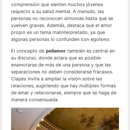
comprensión que sienten muchos jóvenes
respecto a su salud mental. A menudo, las
personas no reconocen síntomas hasta que se
vuelven graves. Además, destaca que el amor
propio es un tema malinterpretado, ya que
algunas personas lo confunden con egoísmo.
El concepto de
poliamor
también es central en
su discurso, donde aclara que es posible
enamorarse de más de una persona y que las
separaciones no deben considerarse fracasos.
Clapés invita a ampliar la visión sobre las
relaciones, sugiriendo que hay múltiples formas
de amar y relacionarse, siempre que se haga de
manera consensuada.