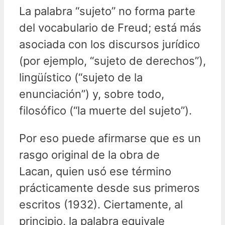
La palabra “sujeto” no forma parte
del vocabulario de Freud; está más
asociada con los discursos jurídico
(por ejemplo, “sujeto de derechos”),
lingüístico (“sujeto de la
enunciación”) y, sobre todo,
filosófico (“la muerte del sujeto”).
Por eso puede afirmarse que es un
rasgo original de la obra de
Lacan, quien usó ese término
prácticamente desde sus primeros
escritos (1932). Ciertamente, al
principio, la palabra equivale