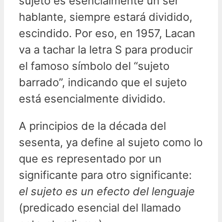
sujeto es esencialmente un ser
hablante, siempre estará dividido,
escindido. Por eso, en 1957, Lacan
va a tachar la letra S para producir
el famoso símbolo del “sujeto
barrado”, indicando que el sujeto
está esencialmente dividido.
A principios de la década del
sesenta, ya define al sujeto como lo
que es representado por un
significante para otro significante:
el sujeto es un efecto del lenguaje
(predicado esencial del llamado