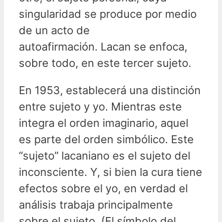
singularidad se produce por medio
de un acto de
autoafirmación. Lacan se enfoca,
sobre todo, en este tercer sujeto.
En 1953, establecerá una distinción
entre sujeto y yo. Mientras este
integra el orden imaginario, aquel
es parte del orden simbólico. Este
“sujeto” lacaniano es el sujeto del
inconsciente. Y, si bien la cura tiene
efectos sobre el yo, en verdad el
análisis trabaja principalmente
sobre el sujeto. (El símbolo del