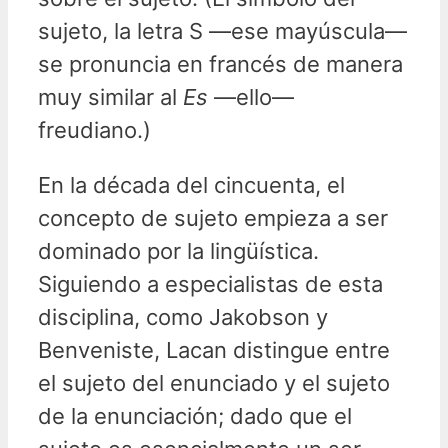
sujeto, la letra S —ese mayúscula—
se pronuncia en francés de manera
muy similar al
Es
—ello—
freudiano.)
En la década del cincuenta, el
concepto de sujeto empieza a ser
dominado por la lingüística.
Siguiendo a especialistas de esta
disciplina, como Jakobson y
Benveniste, Lacan distingue entre
el sujeto del enunciado y el sujeto
de la enunciación; dado que el