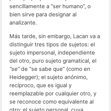
sencillamente a “ser humano”, o
bien sirve para designar al
analizante.
Más tarde, sin embargo, Lacan va a
distinguir tres tipos de sujetos: el
sujeto impersonal, independiente
del otro, puro sujeto gramatical, el
“se”
de “se sabe que” (como en
Heidegger); el sujeto anónimo,
recíproco, que es igual y
reemplazable por cualquier otro, y
se reconoce como equivalente al
otro; el sujeto personal, cuya