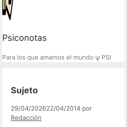
Psiconotas
Para los que amamos el mundo ψ PSI
Sujeto
29/04/2026
22/04/2014
por
Redacción