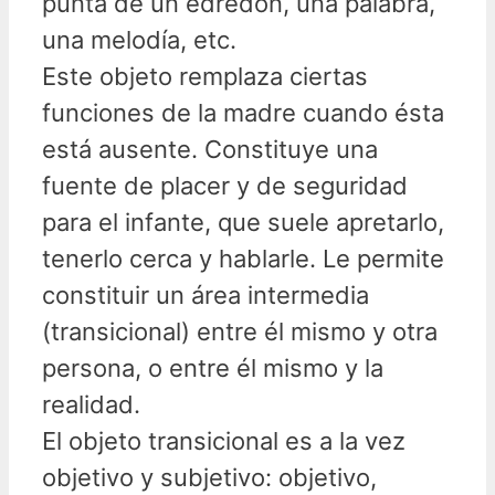
punta de un edredón, una palabra,
una melodía, etc.
Este objeto remplaza ciertas
funciones de la madre cuando ésta
está ausente. Constituye una
fuente de placer y de seguridad
para el infante, que suele apretarlo,
tenerlo cerca y hablarle. Le permite
constituir un área intermedia
(transicional) entre él mismo y otra
persona, o entre él mismo y la
realidad.
El objeto transicional es a la vez
objetivo y subjetivo: objetivo,