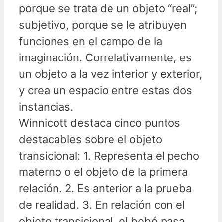
porque se trata de un objeto “real”;
subjetivo, porque se le atribuyen
funciones en el campo de la
imaginación. Correlativamente, es
un objeto a la vez interior y exterior,
y crea un espacio entre estas dos
instancias.
Winnicott destaca cinco puntos
destacables sobre el objeto
transicional: 1. Representa el pecho
materno o el objeto de la primera
relación. 2. Es anterior a la prueba
de realidad. 3. En relación con el
objeto transicional, el bebé pasa