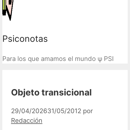
Psiconotas
Para los que amamos el mundo ψ PSI
Objeto transicional
29/04/2026
31/05/2012
por
Redacción