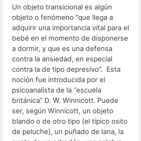
Un objeto transicional es algún
objeto o fenómeno “que llega a
adquirir una importancia vital para el
bebé en el momento de disponerse
a dormir, y que es una defensa
contra la ansiedad, en especial
contra la de tipo depresivo”.
Esta
noción fue introducida por el
psicoanalista de la “escuela
británica” D. W. Winnicott. Puede
ser, según Winnicott, un objeto
blando o de otro tipo (el típico osito
de peluche), un puñado de lana, la