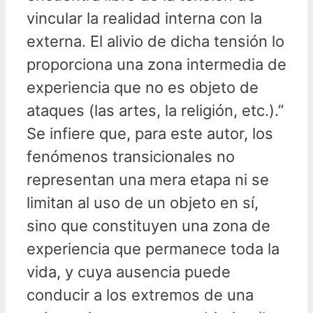
vincular la realidad interna con la
externa. El alivio de dicha tensión lo
proporciona una zona intermedia de
experiencia que no es objeto de
ataques (las artes, la religión, etc.).”
Se infiere que, para este autor, los
fenómenos transicionales no
representan una mera etapa ni se
limitan al uso de un objeto en sí,
sino que constituyen una zona de
experiencia que permanece toda la
vida, y cuya ausencia puede
conducir a los extremos de una