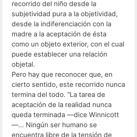
recorrido del niño desde la
subjetividad pura a la objetividad,
desde la indiferenciación con la
madre a la aceptación de ésta
como un objeto exterior, con el cual
puede establecer una relación
objetal.
Pero hay que reconocer que, en
cierto sentido, este recorrido nunca
termina del todo. “La tarea de
aceptación de la realidad nunca
queda terminada —dice Winnicott
—… Ningún ser humano se
encuentra libre de la tensión de