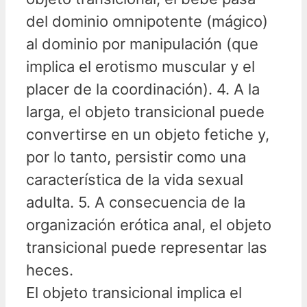
del dominio omnipotente (mágico)
al dominio por manipulación (que
implica el erotismo muscular y el
placer de la coordinación). 4. A la
larga, el objeto transicional puede
convertirse en un objeto fetiche y,
por lo tanto, persistir como una
característica de la vida sexual
adulta. 5. A consecuencia de la
organización erótica anal, el objeto
transicional puede representar las
heces.
El objeto transicional implica el