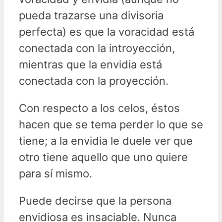
pueda trazarse una divisoria
perfecta) es que la voracidad está
conectada con la introyección,
mientras que la envidia está
conectada con la proyección.
Con respecto a los celos, éstos
hacen que se tema perder lo que se
tiene; a la envidia le duele ver que
otro tiene aquello que uno quiere
para sí mismo.
Puede decirse que la persona
envidiosa es insaciable. Nunca