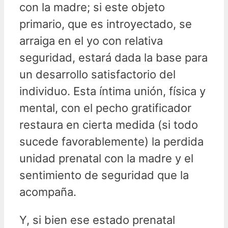
con la madre; si este objeto
primario, que es introyectado, se
arraiga en el yo con relativa
seguridad, estará dada la base para
un desarrollo satisfactorio del
individuo. Esta íntima unión, física y
mental, con el pecho gratificador
restaura en cierta medida (si todo
sucede favorablemente) la perdida
unidad prenatal con la madre y el
sentimiento de seguridad que la
acompaña.
Y, si bien ese estado prenatal