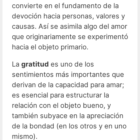
convierte en el fundamento de la
devoción hacia personas, valores y
causas. Así se asimila algo del amor
que originariamente se experimentó
hacia el objeto primario.
La
gratitud
es uno de los
sentimientos más importantes que
derivan de la capacidad para amar;
es esencial para estructurar la
relación con el objeto bueno, y
también subyace en la apreciación
de la bondad (en los otros y en uno
mismo).