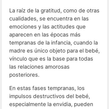
La raíz de la gratitud, como de otras
cualidades, se encuentra en las
emociones y las actitudes que
aparecen en las épocas más
tempranas de la infancia, cuando la
madre es único objeto para el bebé,
vínculo que es la base para todas
las relaciones amorosas
posteriores.
En estas fases tempranas, los
impulsos destructivos del bebé,
especialmente la envidia, pueden