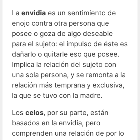
La
envidia
es un sentimiento de
enojo contra otra persona que
posee o goza de algo deseable
para el sujeto: el impulso de éste es
dañarlo o quitarle eso que posee.
Implica la relación del sujeto con
una sola persona, y se remonta a la
relación más temprana y exclusiva,
la que se tuvo con la madre.
Los
celos
, por su parte, están
basados en la envidia, pero
comprenden una relación de por lo