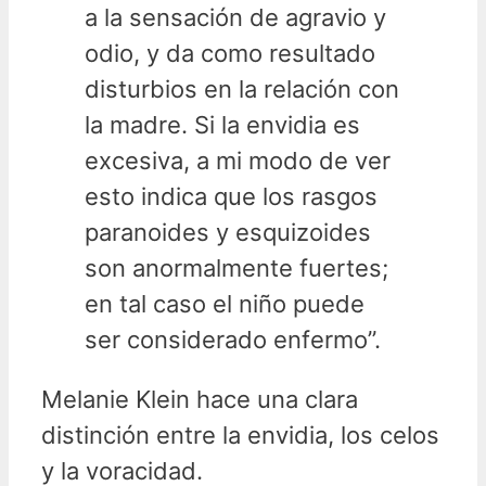
a la sensación de agravio y
odio, y da como resultado
disturbios en la relación con
la madre. Si la envidia es
excesiva, a mi modo de ver
esto indica que los rasgos
paranoides y esquizoides
son anormalmente fuertes;
en tal caso el niño puede
ser considerado enfermo”.
Melanie Klein hace una clara
distinción entre la envidia, los celos
y la voracidad.