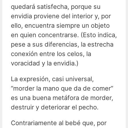
quedará satisfecha, porque su
envidia proviene del interior y, por
ello, encuentra siempre un objeto
en quien concentrarse. (Esto indica,
pese a sus diferencias, la estrecha
conexión entre los celos, la
voracidad y la envidia.)
La expresión, casi universal,
“morder la mano que da de comer”
es una buena metáfora de morder,
destruir y deteriorar el pecho.
Contrariamente al bebé que, por