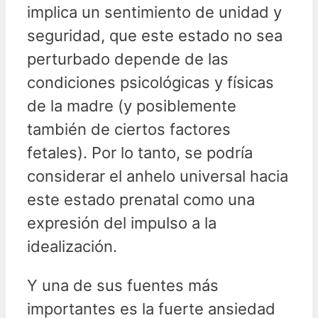
implica un sentimiento de unidad y
seguridad, que este estado no sea
perturbado depende de las
condiciones psicológicas y físicas
de la madre (y posiblemente
también de ciertos factores
fetales). Por lo tanto, se podría
considerar el anhelo universal hacia
este estado prenatal como una
expresión del impulso a la
idealización.
Y una de sus fuentes más
importantes es la fuerte ansiedad