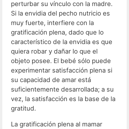
perturbar su vínculo con la madre.
Si la envidia del pecho nutricio es
muy fuerte, interfiere con la
gratificación plena, dado que lo
característico de la envidia es que
quiera robar y dañar lo que el
objeto posee. El bebé sólo puede
experimentar satisfacción plena si
su capacidad de amar está
suficientemente desarrollada; a su
vez, la satisfacción es la base de la
gratitud.
La gratificación plena al mamar