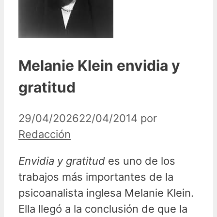
Melanie Klein envidia y
gratitud
29/04/2026
22/04/2014
por
Redacción
Envidia y gratitud
es uno de los
trabajos más importantes de la
psicoanalista inglesa Melanie Klein.
Ella llegó a la conclusión de que la