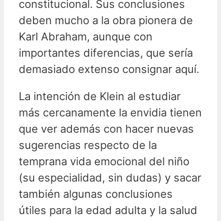
constitucional. Sus conclusiones
deben mucho a la obra pionera de
Karl Abraham, aunque con
importantes diferencias, que sería
demasiado extenso consignar aquí.
La intención de Klein al estudiar
más cercanamente la envidia tienen
que ver además con hacer nuevas
sugerencias respecto de la
temprana vida emocional del niño
(su especialidad, sin dudas) y sacar
también algunas conclusiones
útiles para la edad adulta y la salud