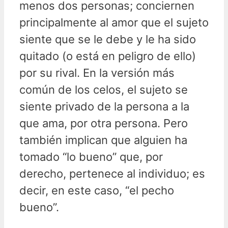
menos dos personas; conciernen
principalmente al amor que el sujeto
siente que se le debe y le ha sido
quitado (o está en peligro de ello)
por su rival. En la versión más
común de los celos, el sujeto se
siente privado de la persona a la
que ama, por otra persona. Pero
también implican que alguien ha
tomado “lo bueno” que, por
derecho, pertenece al individuo; es
decir, en este caso, “el pecho
bueno”.