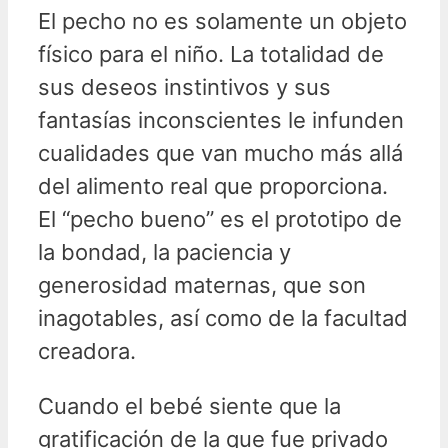
El pecho no es solamente un objeto
físico para el niño. La totalidad de
sus deseos instintivos y sus
fantasías inconscientes le infunden
cualidades que van mucho más allá
del alimento real que proporciona.
El “pecho bueno” es el prototipo de
la bondad, la paciencia y
generosidad maternas, que son
inagotables, así como de la facultad
creadora.
Cuando el bebé siente que la
gratificación de la que fue privado