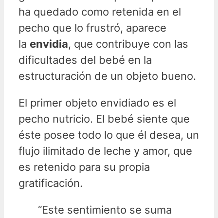
ha quedado como retenida en el
pecho que lo frustró, aparece
la
envidia
, que contribuye con las
dificultades del bebé en la
estructuración de un objeto bueno.
El primer objeto envidiado es el
pecho nutricio. El bebé siente que
éste posee todo lo que él desea, un
flujo ilimitado de leche y amor, que
es retenido para su propia
gratificación.
“Este sentimiento se suma