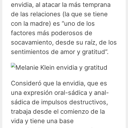
envidia, al atacar la más temprana
de las relaciones (la que se tiene
con la madre) es “uno de los
factores más poderosos de
socavamiento, desde su raíz, de los
sentimientos de amor y gratitud”.
Consideró que la envidia, que es
una expresión oral-sádica y anal-
sádica de impulsos destructivos,
trabaja desde el comienzo de la
vida y tiene una base