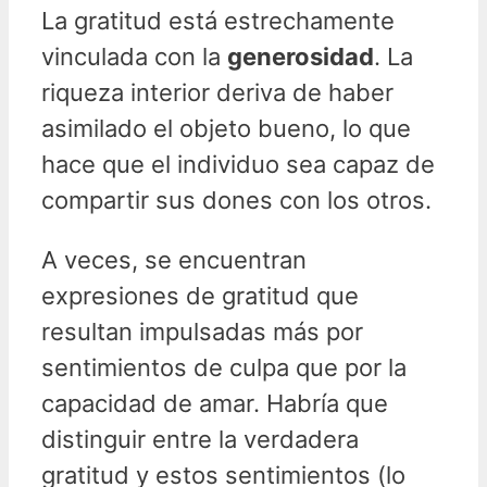
La gratitud está estrechamente
vinculada con la
generosidad
. La
riqueza interior deriva de haber
asimilado el objeto bueno, lo que
hace que el individuo sea capaz de
compartir sus dones con los otros.
A veces, se encuentran
expresiones de gratitud que
resultan impulsadas más por
sentimientos de culpa que por la
capacidad de amar. Habría que
distinguir entre la verdadera
gratitud y estos sentimientos (lo