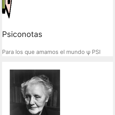
Psiconotas
Para los que amamos el mundo ψ PSI