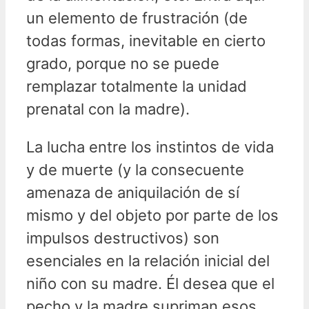
un elemento de frustración (de
todas formas, inevitable en cierto
grado, porque no se puede
remplazar totalmente la unidad
prenatal con la madre).
La lucha entre los instintos de vida
y de muerte (y la consecuente
amenaza de aniquilación de sí
mismo y del objeto por parte de los
impulsos destructivos) son
esenciales en la relación inicial del
niño con su madre. Él desea que el
pecho y la madre supriman esos