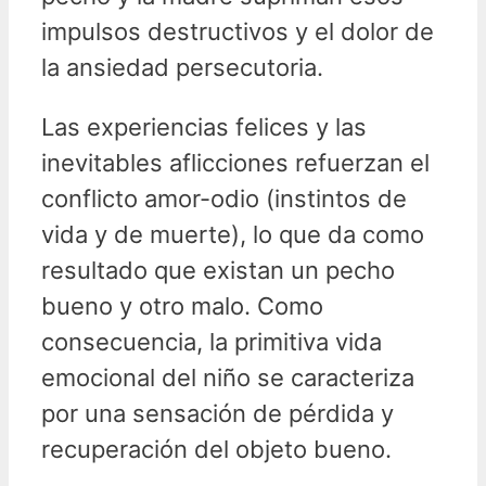
impulsos destructivos y el dolor de
la ansiedad persecutoria.
Las experiencias felices y las
inevitables aflicciones refuerzan el
conflicto amor-odio (instintos de
vida y de muerte), lo que da como
resultado que existan un pecho
bueno y otro malo. Como
consecuencia, la primitiva vida
emocional del niño se caracteriza
por una sensación de pérdida y
recuperación del objeto bueno.