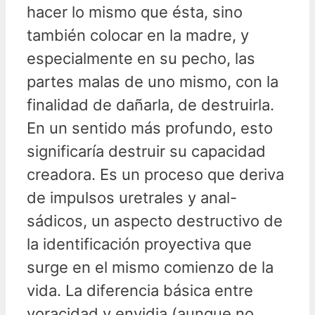
hacer lo mismo que ésta, sino
también colocar en la madre, y
especialmente en su pecho, las
partes malas de uno mismo, con la
finalidad de dañarla, de destruirla.
En un sentido más profundo, esto
significaría destruir su capacidad
creadora. Es un proceso que deriva
de impulsos uretrales y anal-
sádicos, un aspecto destructivo de
la identificación proyectiva que
surge en el mismo comienzo de la
vida. La diferencia básica entre
voracidad y envidia (aunque no