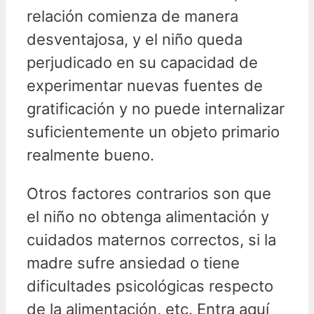
relación comienza de manera
desventajosa, y el niño queda
perjudicado en su capacidad de
experimentar nuevas fuentes de
gratificación y no puede internalizar
suficientemente un objeto primario
realmente bueno.
Otros factores contrarios son que
el niño no obtenga alimentación y
cuidados maternos correctos, si la
madre sufre ansiedad o tiene
dificultades psicológicas respecto
de la alimentación, etc. Entra aquí