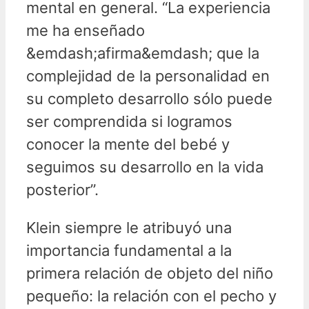
mental en general. “La experiencia
me ha enseñado
&emdash;afirma&emdash; que la
complejidad de la personalidad en
su completo desarrollo sólo puede
ser comprendida si logramos
conocer la mente del bebé y
seguimos su desarrollo en la vida
posterior”.
Klein siempre le atribuyó una
importancia fundamental a la
primera relación de objeto del niño
pequeño: la relación con el pecho y