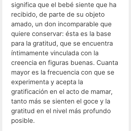
significa que el bebé siente que ha
recibido, de parte de su objeto
amado, un don incomparable que
quiere conservar: ésta es la base
para la gratitud, que se encuentra
íntimamente vinculada con la
creencia en figuras buenas. Cuanta
mayor es la frecuencia con que se
experimenta y acepta la
gratificación en el acto de mamar,
tanto más se sienten el goce y la
gratitud en el nivel más profundo
posible.