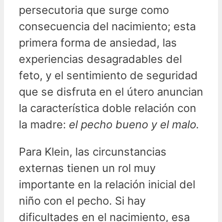
persecutoria que surge como
consecuencia del nacimiento; esta
primera forma de ansiedad, las
experiencias desagradables del
feto, y el sentimiento de seguridad
que se disfruta en el útero anuncian
la característica doble relación con
la madre:
el pecho bueno y el malo.
Para Klein, las circunstancias
externas tienen un rol muy
importante en la relación inicial del
niño con el pecho. Si hay
dificultades en el nacimiento, esa