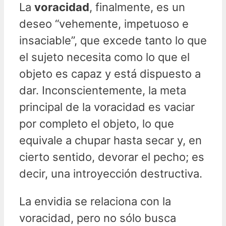
La
voracidad
, finalmente, es un
deseo “vehemente, impetuoso e
insaciable”, que excede tanto lo que
el sujeto necesita como lo que el
objeto es capaz y está dispuesto a
dar. Inconscientemente, la meta
principal de la voracidad es vaciar
por completo el objeto, lo que
equivale a chupar hasta secar y, en
cierto sentido, devorar el pecho; es
decir, una introyección destructiva.
La envidia se relaciona con la
voracidad, pero no sólo busca