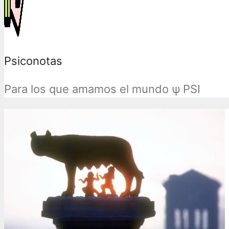
Psiconotas
Para los que amamos el mundo ψ PSI