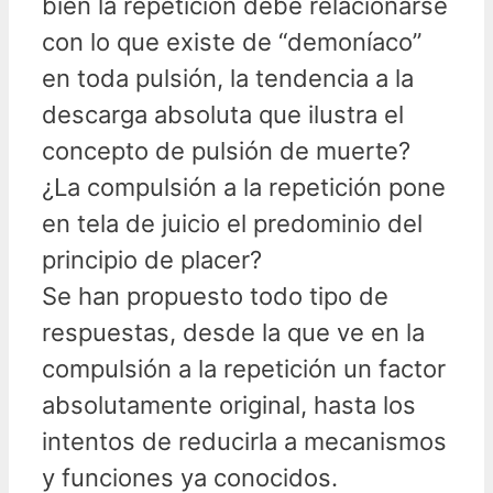
bien la repetición debe relacionarse
con lo que existe de “demoníaco”
en toda pulsión, la tendencia a la
descarga absoluta que ilustra el
concepto de pulsión de muerte?
¿La compulsión a la repetición pone
en tela de juicio el predominio del
principio de placer?
Se han propuesto todo tipo de
respuestas, desde la que ve en la
compulsión a la repetición un factor
absolutamente original, hasta los
intentos de reducirla a mecanismos
y funciones ya conocidos.