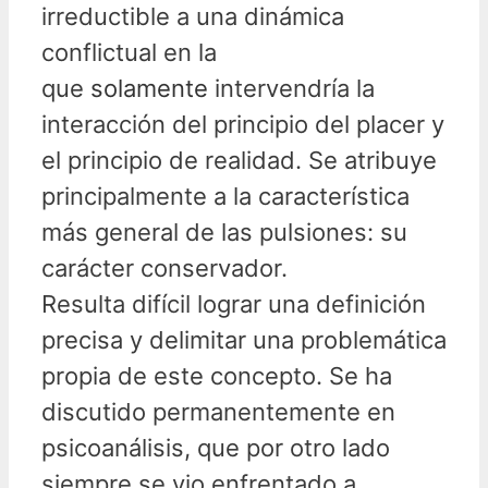
irreductible a una dinámica
conflictual en la
que
solamente
intervendría la
interacción del principio del placer y
el principio de realidad. Se atribuye
principalmente a la característica
más general de las pulsiones: su
carácter conservador.
Resulta difícil lograr una definición
precisa y delimitar una problemática
propia de este concepto. Se ha
discutido permanentemente en
psicoanálisis, que por otro lado
siempre se vio enfrentado a