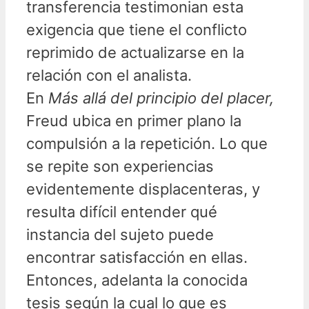
transferencia testimonian esta
exigencia que tiene el conflicto
reprimido de actualizarse en la
relación con el analista.
En
Más allá del principio del placer,
Freud ubica en primer plano la
compulsión a la repetición. Lo que
se repite son experiencias
evidentemente displacenteras, y
resulta difícil entender qué
instancia del sujeto puede
encontrar satisfacción en ellas.
Entonces, adelanta la conocida
tesis según la cual lo que es