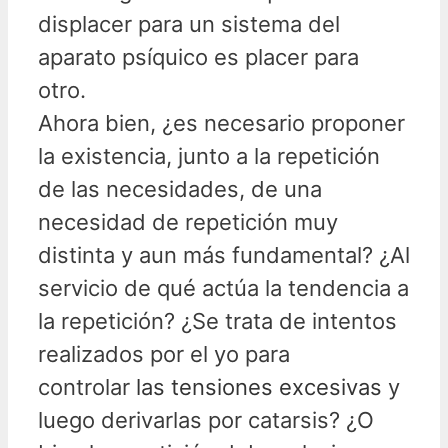
displacer para un sistema del
aparato psíquico es placer para
otro.
Ahora bien, ¿es necesario proponer
la existencia, junto a la repetición
de las necesidades, de una
necesidad de repetición muy
distinta y aun más fundamental? ¿Al
servicio de qué actúa la tendencia a
la repetición? ¿Se trata de intentos
realizados por el yo para
controlar
las tensiones excesivas
y
luego derivarlas por catarsis? ¿O