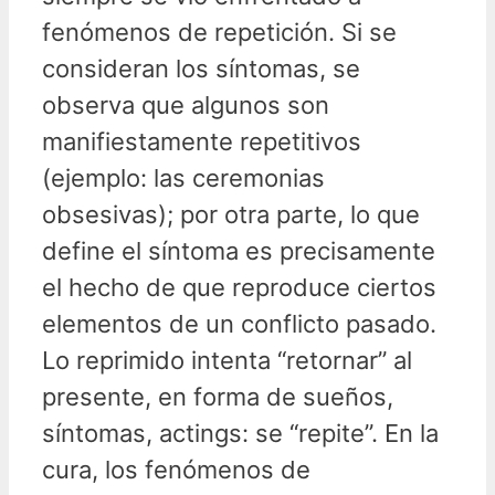
fenómenos de repetición. Si se
consideran los síntomas, se
observa que algunos son
manifiestamente repetitivos
(ejemplo: las ceremonias
obsesivas); por otra parte, lo que
define el síntoma es precisamente
el hecho de que reproduce ciertos
elementos de un conflicto pasado.
Lo reprimido intenta “retornar” al
presente, en forma de sueños,
síntomas, actings: se “repite”. En la
cura, los fenómenos de