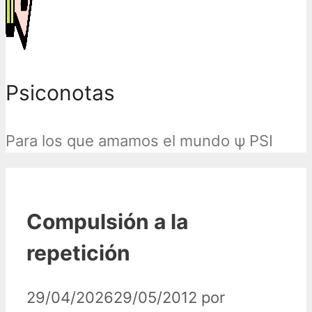
Psiconotas
Para los que amamos el mundo ψ PSI
Compulsión a la
repetición
29/04/2026
29/05/2012
por