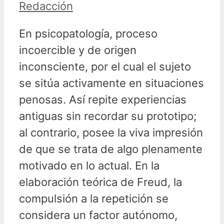
Redacción
En psicopatología, proceso
incoercible y de origen
inconsciente, por el cual el sujeto
se sitúa activamente en situaciones
penosas. Así repite experiencias
antiguas sin recordar su prototipo;
al contrario, posee la viva impresión
de que se trata de algo plenamente
motivado en lo actual.
En la
elaboración teórica de Freud, la
compulsión a la repetición se
considera un factor autónomo,