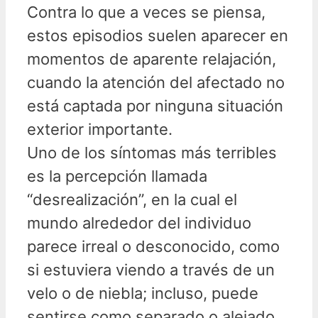
Contra lo que a veces se piensa,
estos episodios suelen aparecer en
momentos de aparente relajación,
cuando la atención del afectado no
está captada por ninguna situación
exterior importante.
Uno de los síntomas más terribles
es la percepción llamada
“desrealización”, en la cual el
mundo alrededor del individuo
parece irreal o desconocido, como
si estuviera viendo a través de un
velo o de niebla; incluso, puede
sentirse como separado o alejado