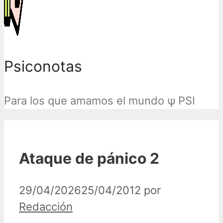
Psiconotas
Para los que amamos el mundo ψ PSI
Ataque de pánico 2
29/04/2026
25/04/2012
por
Redacción