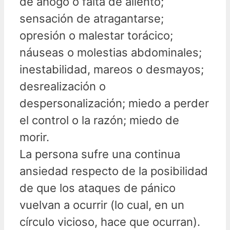
de ahogo o falta de aliento;
sensación de atragantarse;
opresión o malestar torácico;
náuseas o molestias abdominales;
inestabilidad, mareos o desmayos;
desrealización o
despersonalización; miedo a perder
el control o la razón; miedo de
morir.
La persona sufre una continua
ansiedad respecto de la posibilidad
de que los ataques de pánico
vuelvan a ocurrir (lo cual, en un
círculo vicioso, hace que ocurran).