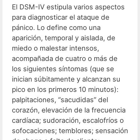
El DSM-IV estipula varios aspectos
para diagnosticar el ataque de
pánico.
Lo define como una
aparición, temporal y aislada, de
miedo o malestar intensos,
acompañada de cuatro o más de
los siguientes síntomas (que se
inician súbitamente y alcanzan su
pico en los primeros 10 minutos):
palpitaciones, “sacudidas” del
corazón, elevación de la frecuencia
cardíaca; sudoración, escalofríos o
sofocaciones; temblores; sensación