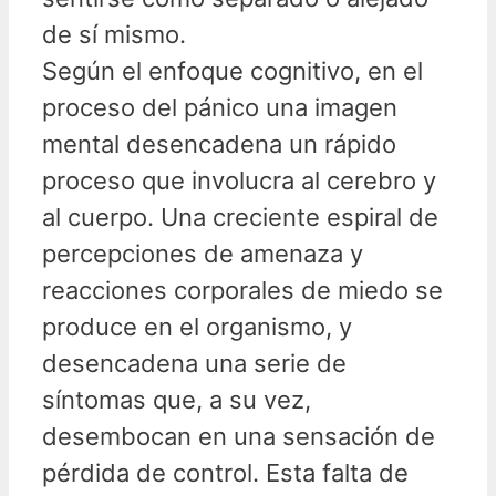
de sí mismo.
Según el enfoque cognitivo, en el
proceso del pánico una imagen
mental desencadena un rápido
proceso que involucra al cerebro y
al cuerpo. Una creciente espiral de
percepciones de amenaza y
reacciones corporales de miedo se
produce en el organismo, y
desencadena una serie de
síntomas que, a su vez,
desembocan en una sensación de
pérdida de control. Esta falta de