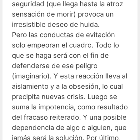
seguridad (que llega hasta la atroz
sensación de morir) provoca un
irresistible deseo de huida.
Pero las conductas de evitación
solo empeoran el cuadro. Todo lo
que se haga será con el fin de
defenderse de ese peligro
(imaginario). Y esta reacción lleva al
aislamiento y a la obsesión, lo cual
precipita nuevas crisis. Luego se
suma la impotencia, como resultado
del fracaso reiterado. Y una posible
dependencia de algo o alguien, que
jamás será la solución. Por último,